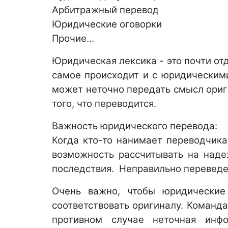
Арбитражный перевод 
Юридические оговорки 
Прочие... 
Юридическая лексика - это почти от
самое происходит и с юридическими
может неточно передать смысл ориг
того, что переводится. 
Важность юридического перевода:
Когда кто-то нанимает переводчика
возможность рассчитывать на надеж
последствия.  Неправильно переведе
Очень важно, чтобы юридические
соответствовать оригиналу. Команд
противном случае неточная инф