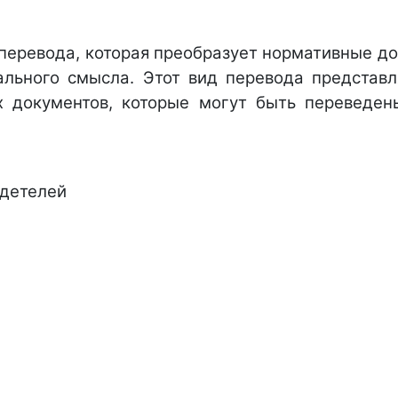
перевода, которая преобразует нормативные до
ального смысла. Этот вид перевода представл
 документов, которые могут быть переведены
детелей 