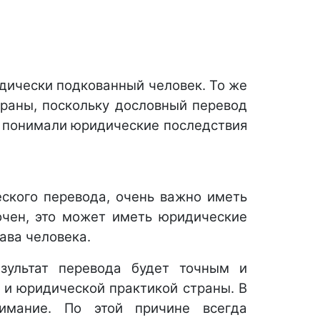
дически подкованный человек. То же 
раны, поскольку дословный перевод 
 понимали юридические последствия 
ского перевода, очень важно иметь 
очен, это может иметь юридические 
ва человека. 
ультат перевода будет точным и 
и юридической практикой страны. В 
мание. По этой причине всегда 