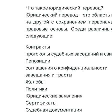
Что такое юридический перевод? 
Юридический перевод - это область 
на другой с сохранением первонач
правовые основы. Среди различных
следующие:  
Контракты 
протоколы судебных заседаний и сви
Репозиции 
соглашения о конфиденциальности 
завещания и трасты 
Жалобы 
Политики 
Юридические заявления 
Сертификаты 
Судебная документация 