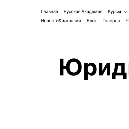
Главная
Русская Академия
Курсы
Новости&вакансии
Блог
Галерея
Ч
Юрид