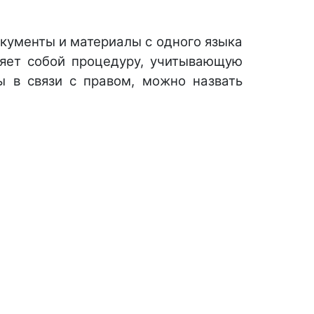
кументы и материалы с одного языка 
яет собой процедуру, учитывающую 
 в связи с правом, можно назвать 